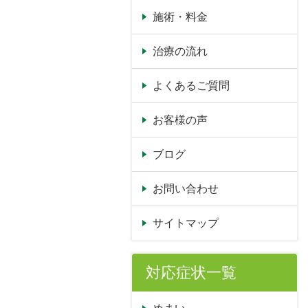
施術・料金
治療の流れ
よくあるご質問
お客様の声
ブログ
お問い合わせ
サイトマップ
対応症状一覧