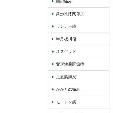
膝の痛み
変形性膝関節症
ランナー膝
半月板損傷
オスグッド
変形性股関節症
足底筋膜炎
かかとの痛み
モートン病