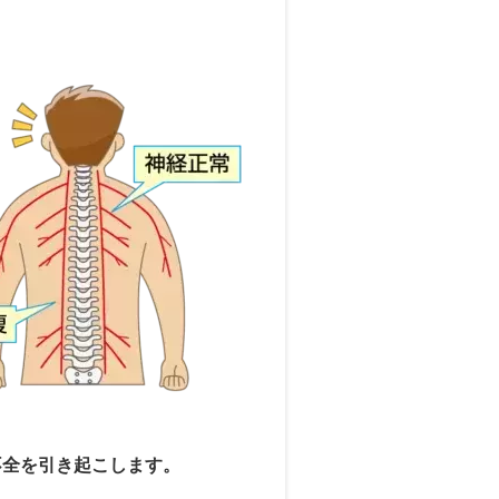
不全を引き起こします。