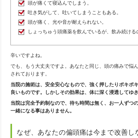
頭が痛くて寝込んでしまう。
吐き気がして、吐いてしまうこともある。
頭が痛く、光や音が耐えられない。
しょっちゅう頭痛薬を飲んでいるが、飲み続ける
辛いですよね。
でも、もう大丈夫ですよ。あなたと同じ、頭の痛みで悩
されております。
当院の施術は、安全安心なもので、強く押したりポキポ
良いものです。しかしその効果は、体に深く浸透してゆ
当院は完全予約制なので、待ち時間は無く、お一人ずつ
一緒になる事はありません。
なぜ、あなたの偏頭痛は今まで改善し