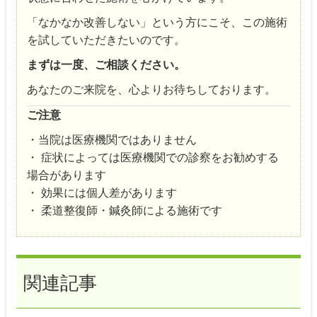
「なかなか改善しない」という方にこそ、この施術
を試していただきたいのです。
まずは一度、ご相談ください。
あなたのご来院を、心よりお待ちしております。
ご注意
・当院は医療機関ではありません
・ 症状によっては医療機関での診察をお勧めする
場合があります
・ 効果には個人差があります
・ 柔道整復師・鍼灸師による施術です
関連記事