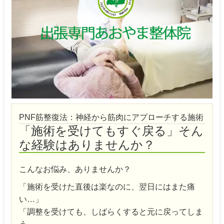
PNF筋整復法：神経から筋肉にアプローチする施術
「施術を受けてもすぐ戻る」そん
な経験はありませんか？
こんなお悩み、ありませんか？
「施術を受けた直後は楽なのに、翌日にはまた痛
い…」
「調整を受けても、しばらくすると元に戻ってしま