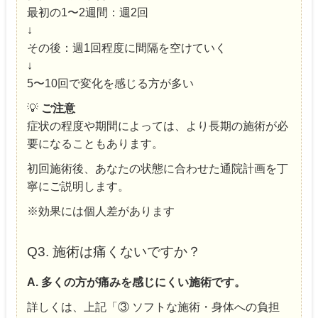
最初の1〜2週間：週2回
↓
その後：週1回程度に間隔を空けていく
↓
5〜10回で変化を感じる方が多い
💡
ご注意
症状の程度や期間によっては、より長期の施術が必
要になることもあります。
初回施術後、あなたの状態に合わせた通院計画を丁
寧にご説明します。
※効果には個人差があります
Q3. 施術は痛くないですか？
A. 多くの方が痛みを感じにくい施術です。
詳しくは、上記「③ ソフトな施術・身体への負担