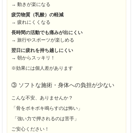
→ 動きが楽になる
疲労物質（乳酸）の軽減
→ 疲れにくくなる
長時間の活動でも痛みが出にくい
→ 旅行やスポーツが楽しめる
翌日に疲れを持ち越しにくい
→ 朝からスッキリ！
※効果には個人差があります
③ ソフトな施術・身体への負担が少ない
こんな不安、ありませんか？
「骨をボキボキ鳴らすのは怖い」
「強い力で押されるのは苦手」
ご安心ください！