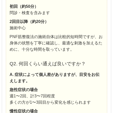
初回（約50分）
問診・検査を含みます
2回目以降（約20分）
施術中心
PNF筋整復法の施術自体は比較的短時間ですが、お
身体の状態を丁寧に確認し、最適な刺激を加えるた
めに、十分な時間を取っています。
Q2. 何回くらい通えば良いですか？
A. 症状によって個人差がありますが、目安をお伝
えします。
急性症状の場合
週1〜2回、計3〜7回程度
多くの方が1〜3回目から変化を感じられます
慢性症状の場合