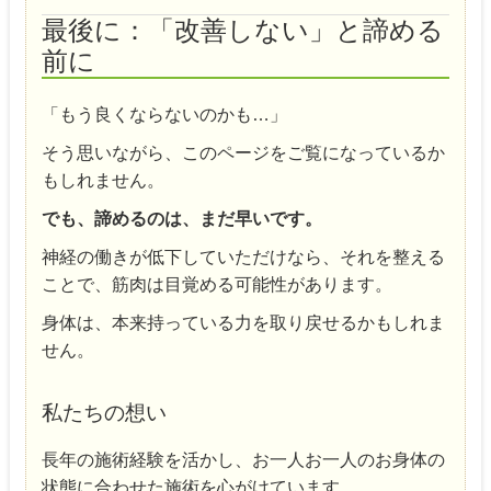
最後に：「改善しない」と諦める
前に
「もう良くならないのかも…」
そう思いながら、このページをご覧になっているか
もしれません。
でも、諦めるのは、まだ早いです。
神経の働きが低下していただけなら、それを整える
ことで、筋肉は目覚める可能性があります。
身体は、本来持っている力を取り戻せるかもしれま
せん。
私たちの想い
長年の施術経験を活かし、お一人お一人のお身体の
状態に合わせた施術を心がけています。