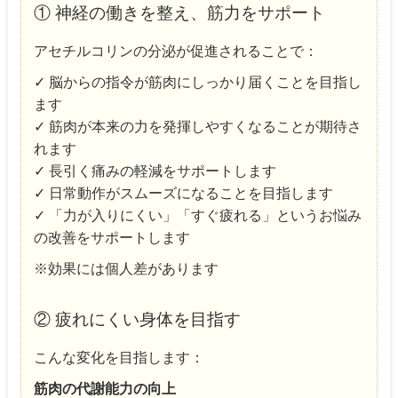
① 神経の働きを整え、筋力をサポート
アセチルコリンの分泌が促進されることで：
✓ 脳からの指令が筋肉にしっかり届くことを目指し
ます
✓ 筋肉が本来の力を発揮しやすくなることが期待さ
れます
✓ 長引く痛みの軽減をサポートします
✓ 日常動作がスムーズになることを目指します
✓ 「力が入りにくい」「すぐ疲れる」というお悩み
の改善をサポートします
※効果には個人差があります
② 疲れにくい身体を目指す
こんな変化を目指します：
筋肉の代謝能力の向上