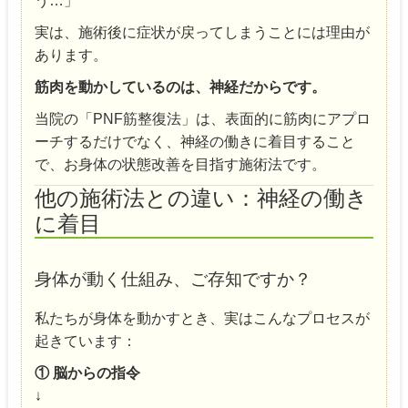
う…」
実は、施術後に症状が戻ってしまうことには理由が
あります。
筋肉を動かしているのは、神経だからです。
当院の「PNF筋整復法」は、表面的に筋肉にアプロ
ーチするだけでなく、神経の働きに着目すること
で、お身体の状態改善を目指す施術法です。
他の施術法との違い：神経の働き
に着目
身体が動く仕組み、ご存知ですか？
私たちが身体を動かすとき、実はこんなプロセスが
起きています：
① 脳からの指令
↓