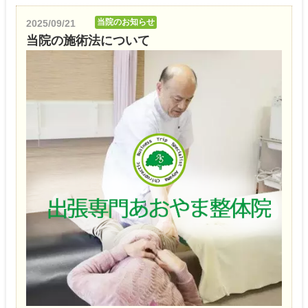
当院のお知らせ
2025/09/21
当院の施術法について