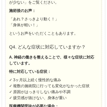
が少ない」をご覧ください。
施術後のお声：
「あれ？さっきより動く！」
「身体が軽い！」
というお声をいただくこともあります。
Q4. どんな症状に対応していますか？
A. 神経の働きを整えることで、様々な症状に対応
しています。
特に対応している症状：
✓ 3ヶ月以上続く慢性的な痛み
✓ 複数の施術院に行っても変化がなかった症状
✓ 原因がはっきりしない痛みや不調
✓ 疲労感が抜けない、身体が重い
医療機関受診が必要な場合：