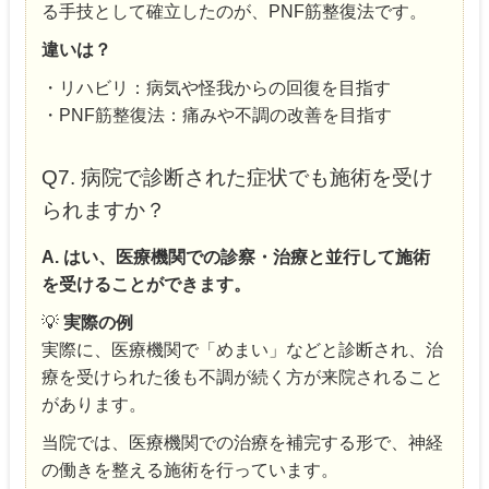
る手技として確立したのが、PNF筋整復法です。
違いは？
・リハビリ：病気や怪我からの回復を目指す
・PNF筋整復法：痛みや不調の改善を目指す
Q7. 病院で診断された症状でも施術を受け
られますか？
A. はい、医療機関での診察・治療と並行して施術
を受けることができます。
💡
実際の例
実際に、医療機関で「めまい」などと診断され、治
療を受けられた後も不調が続く方が来院されること
があります。
当院では、医療機関での治療を補完する形で、神経
の働きを整える施術を行っています。