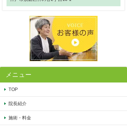
メニュー
TOP
院長紹介
施術・料金