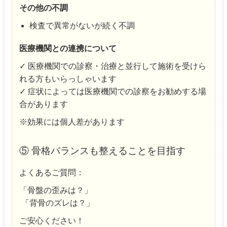
その他の不調
検査で異常がないが続く不調
医療機関との連携について
✓ 医療機関での診察・治療と並行して施術を受けら
れる方もいらっしゃいます
✓ 症状によっては医療機関での診察をお勧めする場
合があります
※効果には個人差があります
⑤ 骨格バランスも整えることを目指す
よくあるご質問：
「骨盤の歪みは？」
「背骨のズレは？」
ご安心ください！