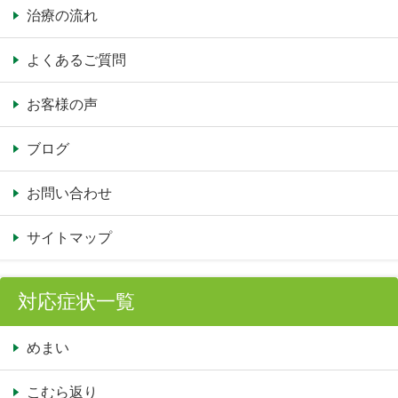
治療の流れ
よくあるご質問
お客様の声
ブログ
お問い合わせ
サイトマップ
対応症状一覧
めまい
こむら返り